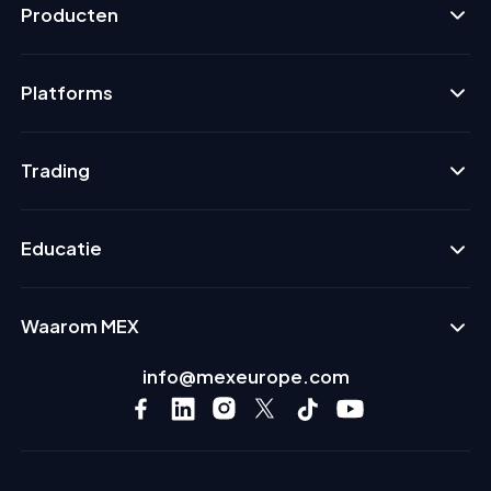
Producten
Platforms
Trading
Educatie
Waarom MEX
info@mexeurope.com