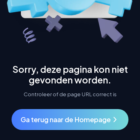
Sorry, deze pagina kon niet
gevonden worden.
Controleer of de page URL correct is
Ga terug naar de Homepage