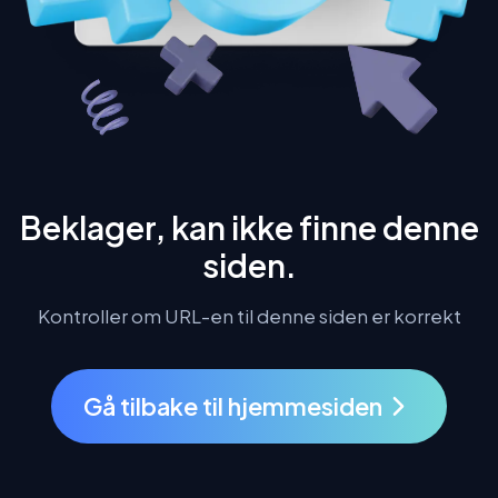
Beklager, kan ikke finne denne
siden.
Kontroller om URL-en til denne siden er korrekt
Gå tilbake til hjemmesiden