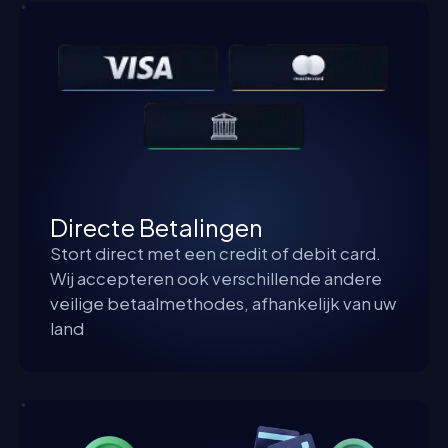
Directe Betalingen
Stort direct met een credit of debit card.
Wij accepteren ook verschillende andere
veilige betaalmethodes, afhankelijk van uw
land