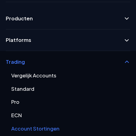
Producten
Platforms
Trading
Vergelijk Accounts
Standard
Pro
ECN
Account Stortingen