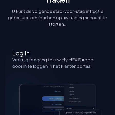
U kunt de volgende stap-voor-stap intructie
gebruiken om fondsen op uw trading account te
storten..
Log In
Verkrijg toegang tot uw My MEX Europe
door in te loggen in het klantenportaal.