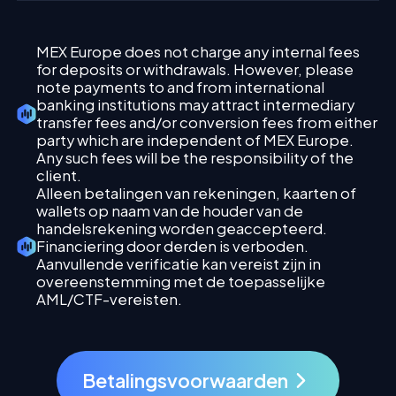
MEX Europe does not charge any internal fees
for deposits or withdrawals. However, please
note payments to and from international
banking institutions may attract intermediary
transfer fees and/or conversion fees from either
party which are independent of MEX Europe.
Any such fees will be the responsibility of the
client.
Alleen betalingen van rekeningen, kaarten of
wallets op naam van de houder van de
handelsrekening worden geaccepteerd.
Financiering door derden is verboden.
Aanvullende verificatie kan vereist zijn in
overeenstemming met de toepasselijke
AML/CTF-vereisten.
Betalingsvoorwaarden