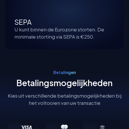
SEPA
U kunt binnen de Eurozone storten. De
minimale storting via SEPA is €250.
Betalingen
Betalingsmogelijkheden
Kies uit verschillende betalingsmogelijkheden bij
het voltooien van uw transactie