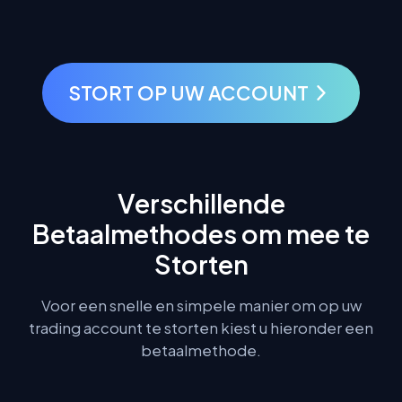
STORT OP UW ACCOUNT
Verschillende
Betaalmethodes om mee te
Storten
Voor een snelle en simpele manier om op uw
trading account te storten kiest u hieronder een
betaalmethode.