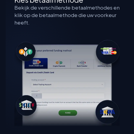
Bekijk de verschillende betaalmethodes en
klik op de betaalmethode die uw voorkeur
heeft.