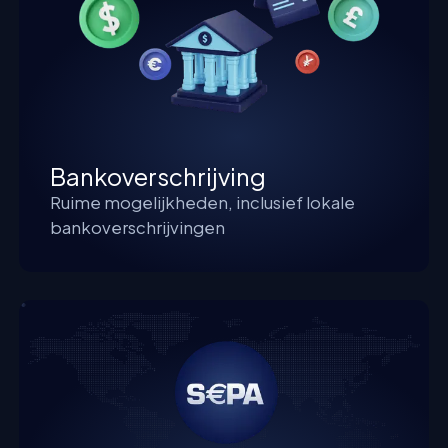
Bankoverschrijving
Ruime mogelijkheden, inclusief lokale
bankoverschrijvingen