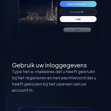
Gebruik uw inloggegevens
Type het e-mailadres dat u heeft gebruikt
bij het registeren en het wachtwoord dat u
heeft gekozen bij het openen van uw
account in.