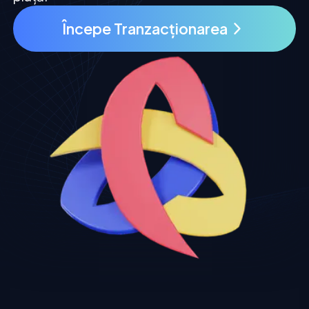
Începe Tranzacționarea