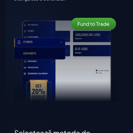
Selectează metoda de