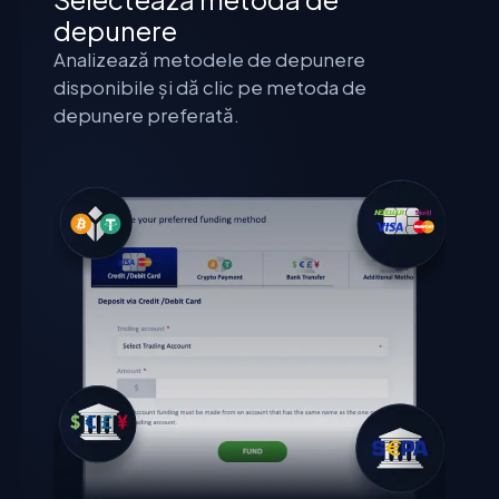
depunere
Analizează metodele de depunere
disponibile și dă clic pe metoda de
depunere preferată.