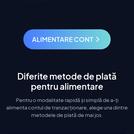
ALIMENTARE CONT
Diferite metode de plată
pentru alimentare
Pentru o modalitate rapidă și simplă de a-ți
alimenta contul de tranzacționare, alege una dintre
metodele de plată de mai jos.