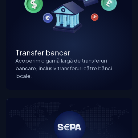
Transfer bancar
Acoperim o gamă largă de transferuri
bancare, inclusiv transferuri către bănci
locale.