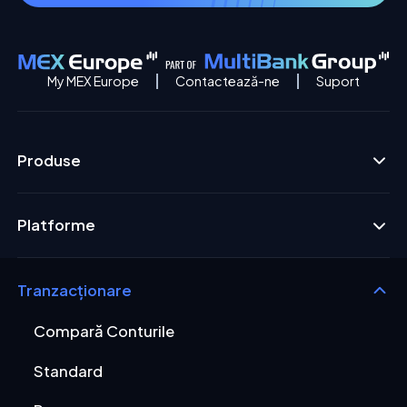
My MEX Europe
Contactează-ne
Suport
Produse
Platforme
Tranzacționare
Compară Conturile
Standard