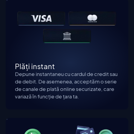
Plăți instant
Depune instantaneu cu cardul de credit sau
de debit. De asemenea, acceptăm o serie
de canale de plată online securizate, care
variază în funcție de țara ta.