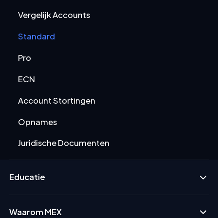
Vergelijk Accounts
Standard
Pro
ECN
Account Stortingen
Opnames
Juridische Documenten
Educatie
Waarom MEX