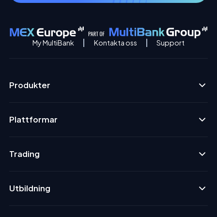
My MultiBank
Kontakta oss
Support
Produkter
Plattformar
Trading
Utbildning