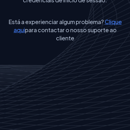
Está a experienciar algum problema?
Clique
aqui
para contactar o nosso suporte ao
cliente