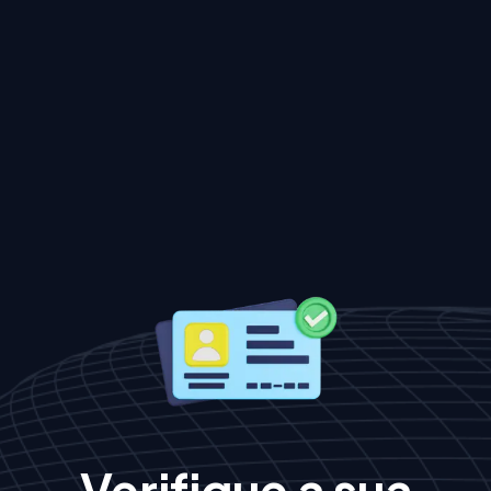
Verifique a sua