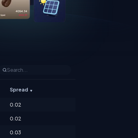
Spread
0.02
0.02
0.03