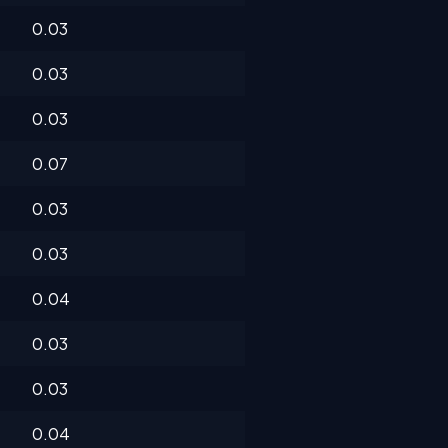
0.03
0.03
0.03
0.07
0.03
0.03
0.04
0.03
0.03
0.04