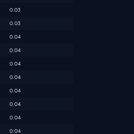
0.03
0.03
0.04
0.04
0.04
0.04
0.04
0.04
0.04
0.04