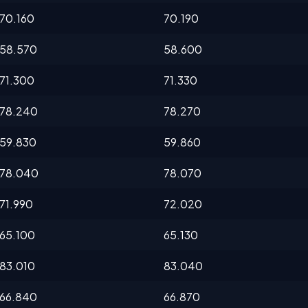
70.160
70.190
58.570
58.600
71.300
71.330
78.240
78.270
59.830
59.860
78.040
78.070
71.990
72.020
65.100
65.130
83.010
83.040
66.840
66.870