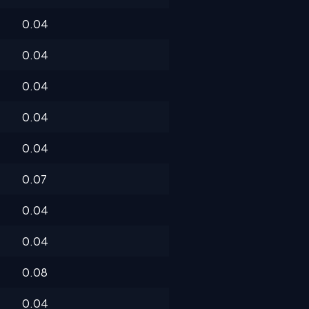
0.04
0.04
0.04
0.04
0.04
0.07
0.04
0.04
0.08
0.04