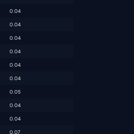
0.04
0.04
0.04
0.04
0.04
0.04
0.05
0.04
0.04
0.07