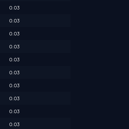
0.03
0.03
0.03
0.03
0.03
0.03
0.03
0.03
0.03
0.03