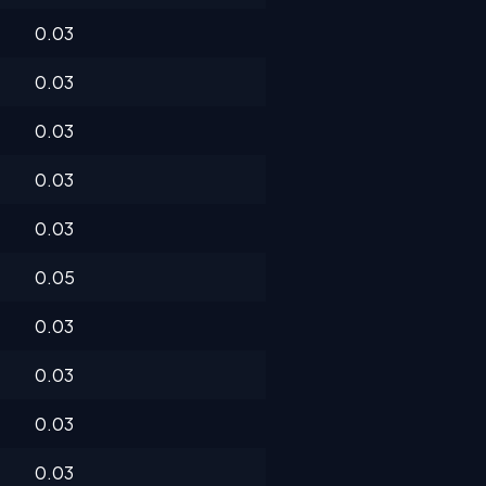
0.03
0.03
0.03
0.03
0.03
0.05
0.03
0.03
0.03
0.03