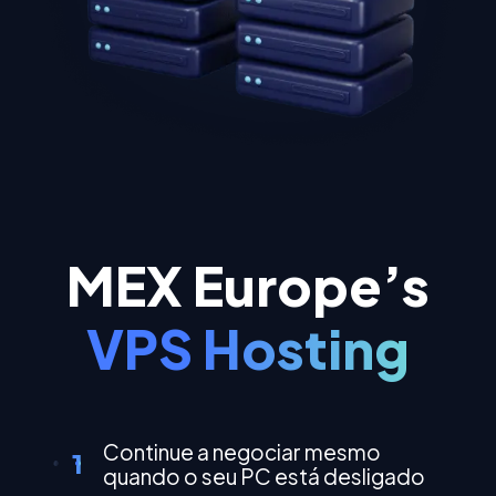
MEX Europe’s
VPS Hosting
Continue a negociar mesmo
1
quando o seu PC está desligado