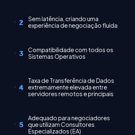
Sem latência, criando uma
2
experiência de negociação fluida
Compatibilidade com todos os
3
Sistemas Operativos
Taxa de Transferência de Dados
4
extremamente elevada entre
servidores remotos e principais
Adequado para negociadores
5
que utilizam Consultores
Especializados (EA)