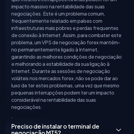
impacto massivo na rentabilidade das suas
negociações. Este é um problema comum,
frequentemente relatado em países com
infraestruturas mais pobres e perdas frequentes
de conexão à Internet. Assim, para combater este
problema, um VPS de negociação forex mantém-
no permanentemente ligado à Internet,
garantindo as melhores condições de negociação
e melhorando a estabilidade da sua ligação à
Internet. Durante as sessões de negociação
voláteis nos mercados forex, não se pode dar ao
luxo de ter estes problemas, uma vez que mesmo
pequenas interrupções podem ter um impacto
considerável na rentabilidade das suas
negociações.
Preciso de instalar o terminal de
negociação MT5?