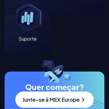
Suporte
Quer começar?
Junte-se à MEX Europe