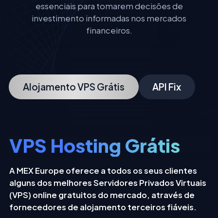
essenciais para tomarem decisões de
investimento informadas nos mercados
financeiros.
Alojamento VPS Grátis
API Fix
VPS Hosting Grátis
A MEX Europe oferece a todos os seus clientes
alguns dos melhores Servidores Privados Virtuais
(VPS) online gratuitos do mercado, através de
fornecedores de alojamento terceiros fiáveis.