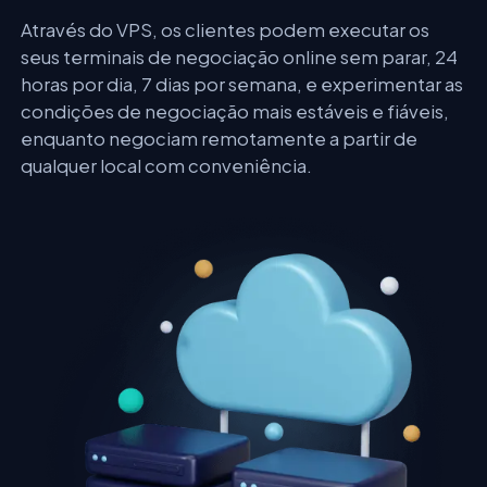
Através do VPS, os clientes podem executar os
seus terminais de negociação online sem parar, 24
horas por dia, 7 dias por semana, e experimentar as
condições de negociação mais estáveis e fiáveis,
enquanto negociam remotamente a partir de
qualquer local com conveniência.