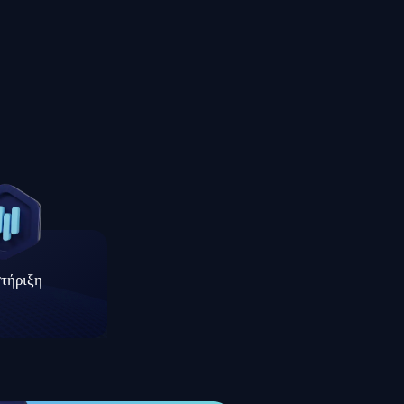
τήριξη