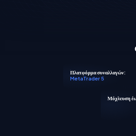
Πλατφόρμα συναλλαγών:
MetaTrader 5
Μόχλευση έ