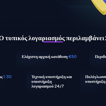
Ο τυπικός λογαριασμός περιλαμβάνει
Ελάχιστη αρχική κατάθεση
€50
Περιθ
ως
1:30
Τεχνική υποστήριξη και
Πολύγλωσσ
υποστήριξη
υποστήριξη
λογαριασμού 24/7