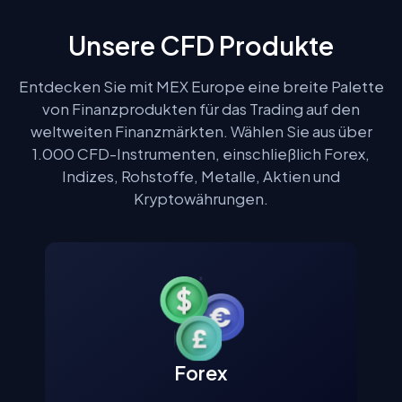
Unsere CFD Produkte
Entdecken Sie mit MEX Europe eine breite Palette
von Finanzprodukten für das Trading auf den
weltweiten Finanzmärkten. Wählen Sie aus über
1.000 CFD-Instrumenten, einschließlich Forex,
Indizes, Rohstoffe, Metalle, Aktien und
Kryptowährungen.
Forex