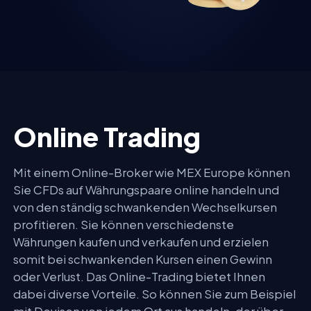
Online Trading
Mit einem Online-Broker wie MEX Europe können
Sie CFDs auf Währungspaare online handeln und
von den ständig schwankenden Wechselkursen
profitieren. Sie können verschiedenste
Währungen kaufen und verkaufen und erzielen
somit bei schwankenden Kursen einen Gewinn
oder Verlust. Das Online-Trading bietet Ihnen
dabei diverse Vorteile. So können Sie zum Beispiel