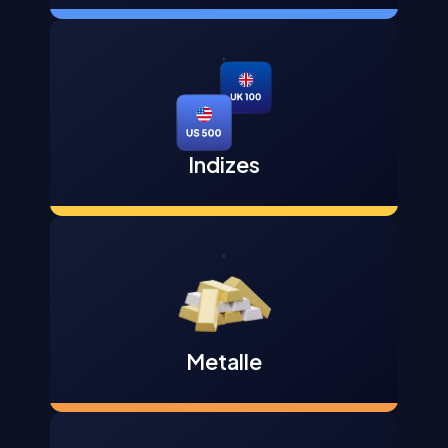
Indizes
Metalle