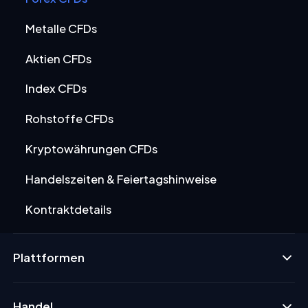
Metalle CFDs
Aktien CFDs
Index CFDs
Rohstoffe CFDs
Kryptowährungen CFDs
Handelszeiten & Feiertagshinweise
Kontraktdetails
Plattformen
Handel