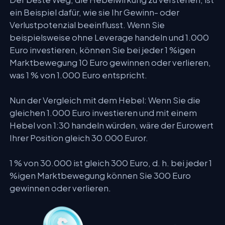
ein Beispiel dafür, wie sie Ihr Gewinn- oder
Verlustpotenzial beeinflusst. Wenn Sie
beispielsweise ohne Leverage handeln und 1.000
Euro investieren, können Sie bei jeder 1 %igen
Marktbewegung 10 Euro gewinnen oder verlieren,
was 1 % von 1.000 Euro entspricht.
Nun der Vergleich mit dem Hebel: Wenn Sie die
gleichen 1.000 Euro investieren und mit einem
Hebel von 1:30 handeln würden, wäre der Eurowert
Ihrer Position gleich 30.000 Euror.
1 % von 30.000 ist gleich 300 Euro, d. h. bei jeder 1
%igen Marktbewegung können Sie 300 Euro
gewinnen oder verlieren.