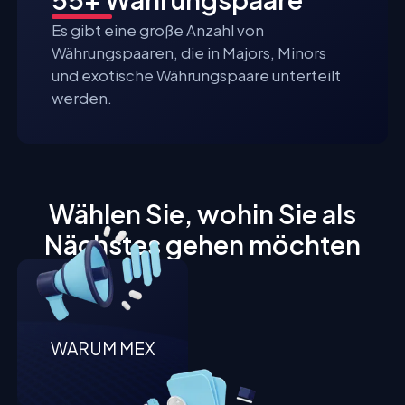
Es gibt eine große Anzahl von
Währungspaaren, die in Majors, Minors
und exotische Währungspaare unterteilt
werden.
Wählen Sie, wohin Sie als
Nächstes gehen möchten
WARUM MEX