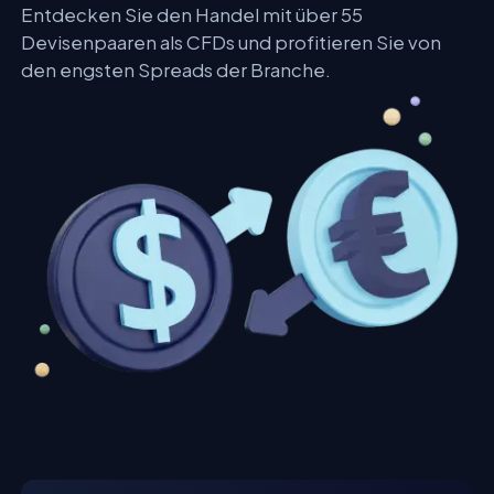
Entdecken Sie den Handel mit über 55
Devisenpaaren als CFDs und profitieren Sie von
den engsten Spreads der Branche.