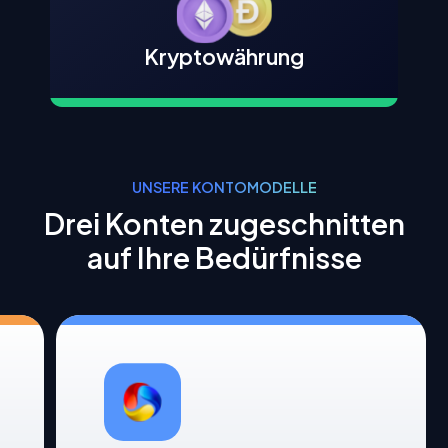
Kryptowährung
UNSERE KONTOMODELLE
Drei Konten zugeschnitten
auf Ihre Bedürfnisse