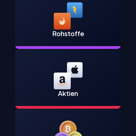
Rohstoffe
Aktien