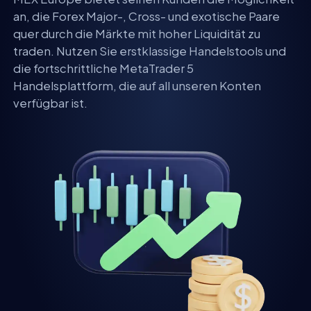
an, die Forex Major-, Cross- und exotische Paare
quer durch die Märkte mit hoher Liquidität zu
traden. Nutzen Sie erstklassige Handelstools und
die fortschrittliche MetaTrader 5
Handelsplattform, die auf all unseren Konten
verfügbar ist.