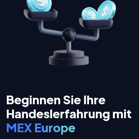
Beginnen Sie Ihre
Handeslerfahrung mit
MEX Europe