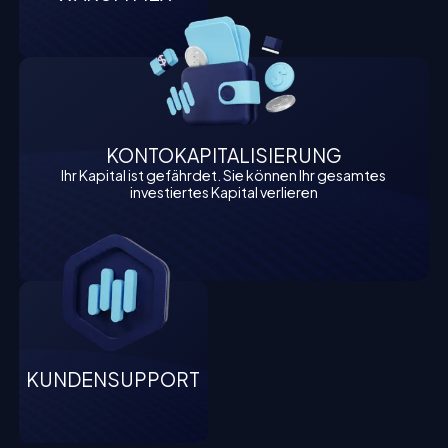
KONTOKAPITALISIERUNG
Ihr Kapital ist gefährdet. Sie können Ihr gesamtes
investiertes Kapital verlieren
KUNDENSUPPORT