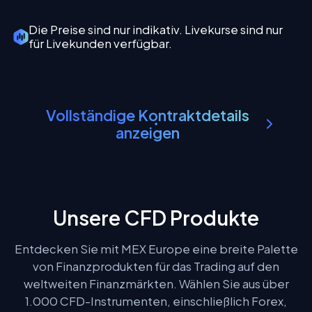
Die Preise sind nur indikativ. Livekurse sind nur
für Livekunden verfügbar.
Vollständige Kontraktdetails
anzeigen
Unsere CFD Produkte
Entdecken Sie mit MEX Europe eine breite Palette
von Finanzprodukten für das Trading auf den
weltweiten Finanzmärkten. Wählen Sie aus über
1.000 CFD-Instrumenten, einschließlich Forex,