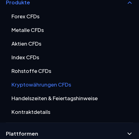
Produkte
Forex CFDs
Metalle CFDs
Aktien CFDs
Index CFDs
Rohstoffe CFDs
Kryptowährungen CFDs
Handelszeiten & Feiertagshinweise
Kontraktdetails
Plattformen