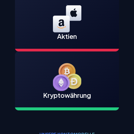
Aktien
Kryptowährung