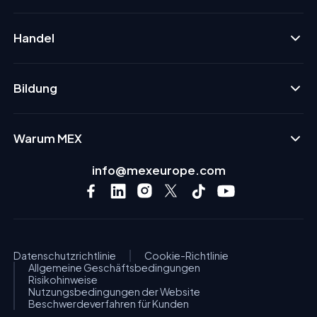
Handel
Bildung
Warum MEX
info@mexeurope.com
Datenschutzrichtlinie
Cookie-Richtlinie
Allgemeine Geschäftsbedingungen
Risikohinweise
Nutzungsbedingungen der Website
Beschwerdeverfahren für Kunden