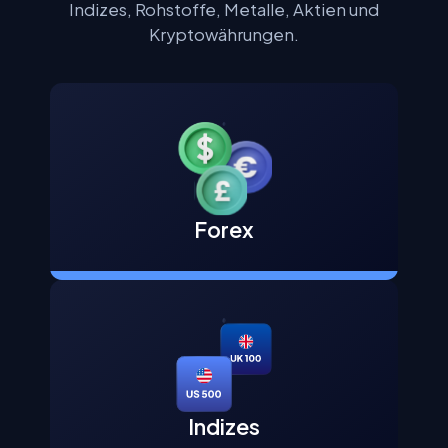
Indizes, Rohstoffe, Metalle, Aktien und
Kryptowährungen.
Forex
Indizes