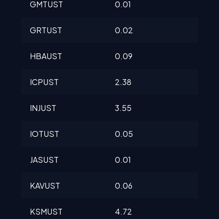
GMTUST
0.01
0.0
GRTUST
0.02
0.0
HBAUST
0.09
0.0
ICPUST
2.38
2.3
INJUST
3.55
3.5
IOTUST
0.05
0.0
JASUST
0.01
0.0
KAVUST
0.06
0.0
KSMUST
4.72
4.7