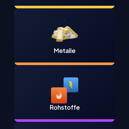
Metalle
Rohstoffe