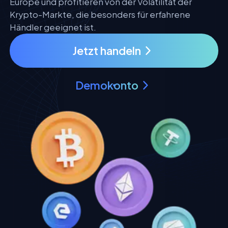
Europe und profitieren von der Volatilität der
Krypto-Markte, die besonders für erfahrene
Händler geeignet ist.
Jetzt handeln
Demokonto