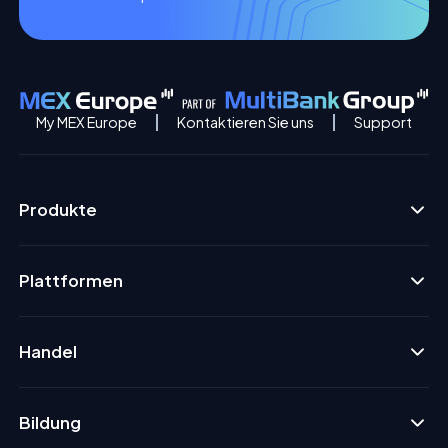
My MEX Europe
Kontaktieren Sie uns
Support
Produkte
Plattformen
Handel
Bildung