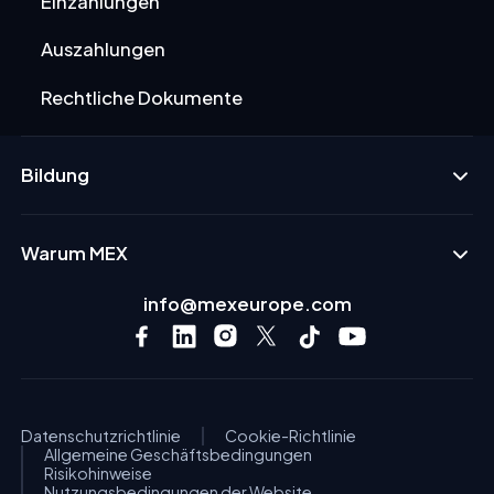
Einzahlungen
Auszahlungen
Rechtliche Dokumente
Bildung
Warum MEX
info@mexeurope.com
Datenschutzrichtlinie
Cookie-Richtlinie
Allgemeine Geschäftsbedingungen
Risikohinweise
Nutzungsbedingungen der Website