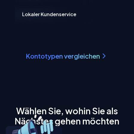
Lokaler Kundenservice
Kontotypen vergleichen
Wählen Sie, wohin Sie als
Nächstes gehen möchten