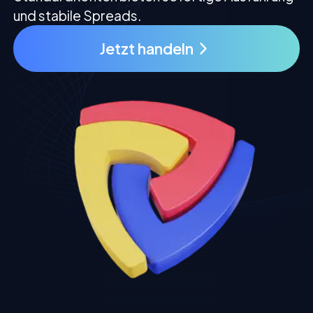
und stabile Spreads.
Jetzt handeln