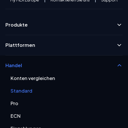
Produkte
Plattformen
Handel
Konten vergleichen
Standard
Pro
ECN